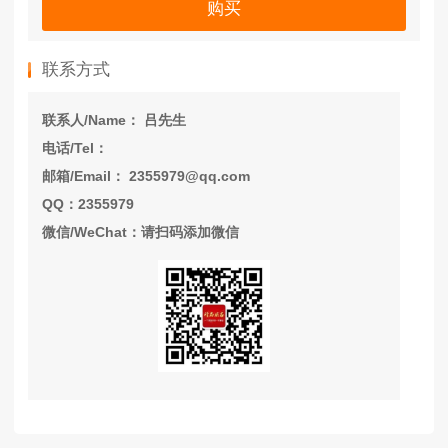
购买
联系方式
联系人/Name： 吕先生
电话/Tel：
邮箱/Email： 2355979@qq.com
QQ：2355979
微信/WeChat：请扫码添加微信